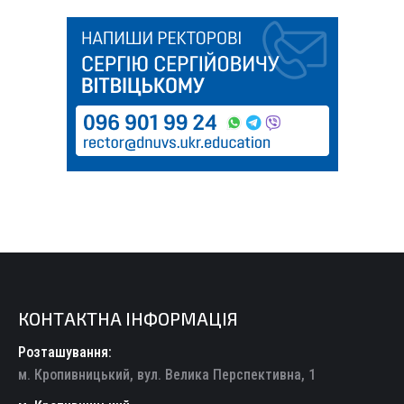
КОНТАКТНА ІНФОРМАЦІЯ
Розташування:
м. Кропивницький, вул. Велика Перспективна, 1