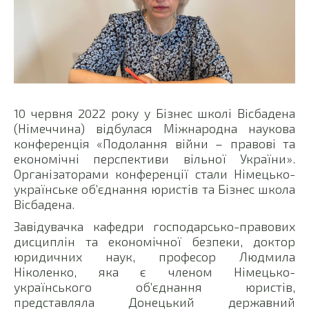
10 червня 2022 року у Бізнес школі Вісбадена
(Німеччина) відбулася Міжнародна наукова
конференція «Подолання війни – правові та
економічні перспективи вільної України».
Організаторами конференції стали Німецько-
українське об’єднання юристів та Бізнес школа
Вісбадена.
Завідувачка кафедри господарсько-правових
дисциплін та економічної безпеки, доктор
юридичних наук, професор Людмила
Ніколенко, яка є членом Німецько-
українського об’єднання юристів,
представляла Донецький державний