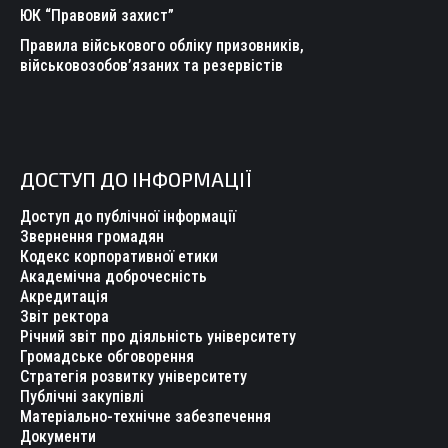
ЮК “Правовий захист”
Правила військового обліку призовників,
військовозобов’язаних та резервістів
ДОСТУП ДО ІНФОРМАЦІЇ
Доступ до публічної інформації
Звернення громадян
Кодекс корпоративної етики
Академічна доброчесність
Акредитація
Звіт ректора
Річний звіт про діяльність університету
Громадське обговорення
Стратегія розвитку університету
Публічні закупівлі
Матеріально-технічне забезпечення
Документи