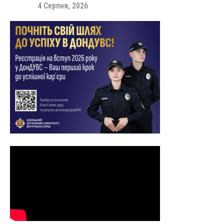
4 Серпня, 2026