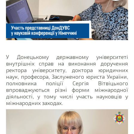
У Донецькому державному університеті
внутрішніх справ на виконання доручення
ректора університету, доктора юридичних
наук, професора, Заслуженого юриста України,
полковника поліції Сергія Вітвіцького
впроваджуються різні форми міжнародної
діяльності, у тому числі участь науковців у
міжнародних заходах.