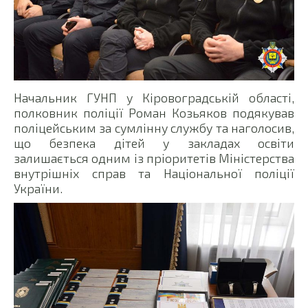
Начальник ГУНП у Кіровоградській області,
полковник поліції Роман Козьяков подякував
поліцейським за сумлінну службу та наголосив,
що безпека дітей у закладах освіти
залишається одним із пріоритетів Міністерства
внутрішніх справ та Національної поліції
України.