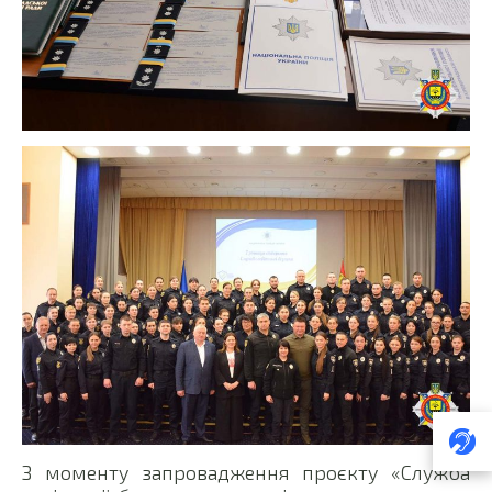
З моменту запровадження проєкту «Служба