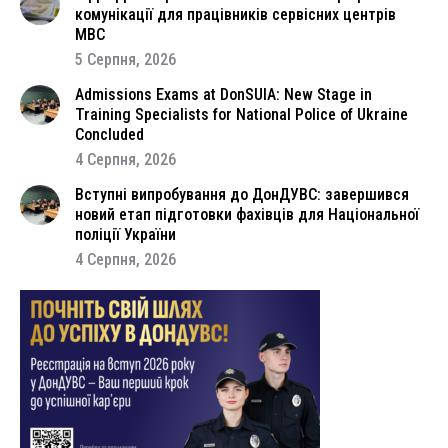
комунікації для працівників сервісних центрів
МВС
5 Серпня, 2026
Admissions Exams at DonSUIA: New Stage in
Training Specialists for National Police of Ukraine
Concluded
4 Серпня, 2026
Вступні випробування до ДонДУВС: завершився
новий етап підготовки фахівців для Національної
поліції України
4 Серпня, 2026