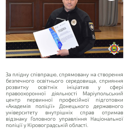
За плідну співпрацю, спрямовану на створення
безпечного освітнього середовища, сприяння
розвитку освітніх ініціатив у сфері
правоохоронної діяльності Маріупольський
центр первинної професійної підготовки
«Академія поліції» Донецького державного
університету внутрішніх справ отримав
відзнаку Головного управління Національної
поліції у Кіровоградській області.