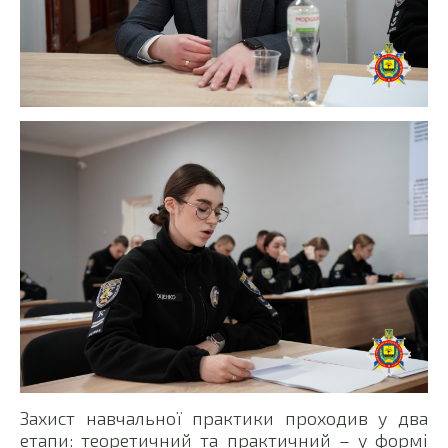
Захист навчальної практики проходив у два
етапи: теоретичний та практичний – у формі