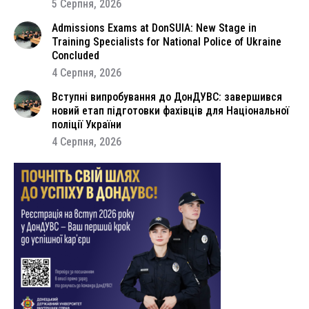
5 Серпня, 2026
Admissions Exams at DonSUIA: New Stage in
Training Specialists for National Police of Ukraine
Concluded
4 Серпня, 2026
Вступні випробування до ДонДУВС: завершився
новий етап підготовки фахівців для Національної
поліції України
4 Серпня, 2026