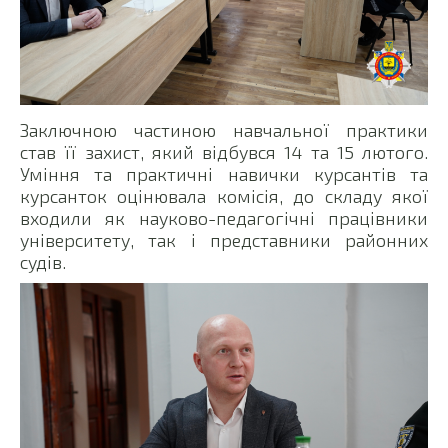
Заключною частиною навчальної практики
став її захист, який відбувся 14 та 15 лютого.
Уміння та практичні навички курсантів та
курсанток оцінювала комісія, до складу якої
входили як науково-педагогічні працівники
університету, так і представники районних
судів.