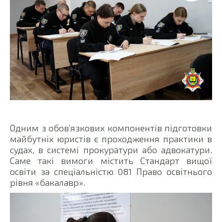
Одним з обов’язкових компонентів підготовки
майбутніх юристів є проходження практики в
судах, в системі прокуратури або адвокатури.
Саме такі вимоги містить Стандарт вищої
освіти за спеціальністю 081 Право освітнього
рівня «бакалавр».