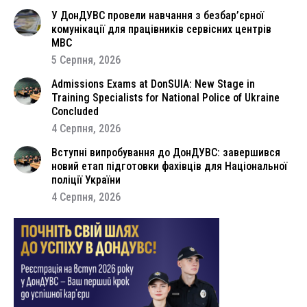
У ДонДУВС провели навчання з безбар’єрної
комунікації для працівників сервісних центрів
МВС
5 Серпня, 2026
Admissions Exams at DonSUIA: New Stage in
Training Specialists for National Police of Ukraine
Concluded
4 Серпня, 2026
Вступні випробування до ДонДУВС: завершився
новий етап підготовки фахівців для Національної
поліції України
4 Серпня, 2026