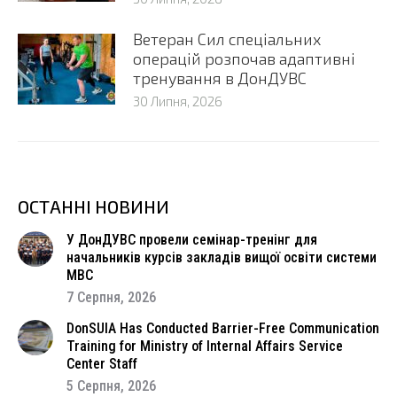
Ветеран Сил спеціальних
операцій розпочав адаптивні
тренування в ДонДУВС
30 Липня, 2026
ОСТАННІ НОВИНИ
У ДонДУВС провели семінар-тренінг для
начальників курсів закладів вищої освіти системи
МВС
7 Серпня, 2026
DonSUIA Has Conducted Barrier-Free Communication
Training for Ministry of Internal Affairs Service
Center Staff
5 Серпня, 2026