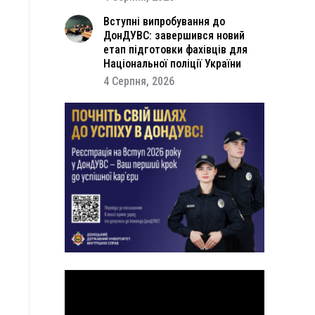
Вступні випробування до
ДонДУВС: завершився новий
етап підготовки фахівців для
Національної поліції України
4 Серпня, 2026