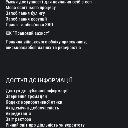
Умови доступності для навчання осіб з ооп
Мова освітнього процесу
Запобігання булінгу
Запобігання корупції
Права та обов’язки ЗВО
ЮК “Правовий захист”
Правила військового обліку призовників,
військовозобов’язаних та резервістів
ДОСТУП ДО ІНФОРМАЦІЇ
Доступ до публічної інформації
Звернення громадян
Кодекс корпоративної етики
Академічна доброчесність
Акредитація
Звіт ректора
Річний звіт про діяльність університету