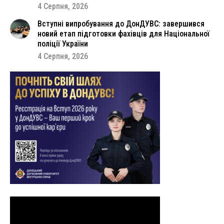
4 Серпня, 2026
Вступні випробування до ДонДУВС: завершився
новий етап підготовки фахівців для Національної
поліції України
4 Серпня, 2026