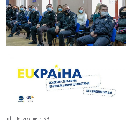
Переглядів:
199