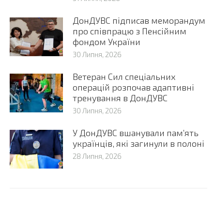
ДонДУВС підписав меморандум
про співпрацю з Пенсійним
фондом України
30 Липня, 2026
Ветеран Сил спеціальних
операцій розпочав адаптивні
тренування в ДонДУВС
30 Липня, 2026
У ДонДУВС вшанували пам’ять
українців, які загинули в полоні
28 Липня, 2026