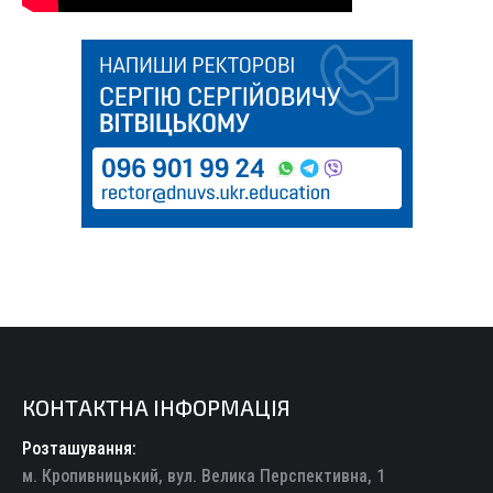
КОНТАКТНА ІНФОРМАЦІЯ
Розташування:
м. Кропивницький, вул. Велика Перспективна, 1