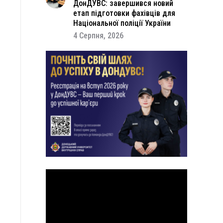
ДонДУВС: завершився новий
етап підготовки фахівців для
Національної поліції України
4 Серпня, 2026