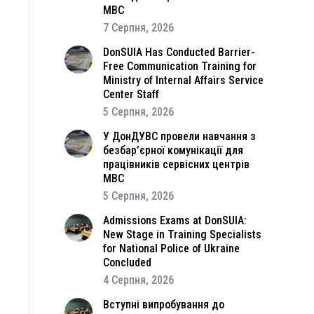
МВС
7 Серпня, 2026
DonSUIA Has Conducted Barrier-
Free Communication Training for
Ministry of Internal Affairs Service
Center Staff
5 Серпня, 2026
У ДонДУВС провели навчання з
безбар’єрної комунікації для
працівників сервісних центрів
МВС
5 Серпня, 2026
Admissions Exams at DonSUIA:
New Stage in Training Specialists
for National Police of Ukraine
Concluded
4 Серпня, 2026
Вступні випробування до