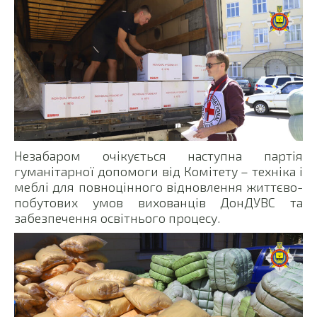
Незабаром очікується наступна партія
гуманітарної допомоги від Комітету – техніка і
меблі для повноцінного відновлення життєво-
побутових умов вихованців ДонДУВС та
забезпечення освітнього процесу.