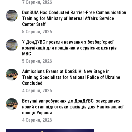
7 Серпня, 2026
DonSUIA Has Conducted Barrier-Free Communication
Training for Ministry of Internal Affairs Service
Center Staff
5 Серпня, 2026
У ДонДУВС провели навчання з безбар’єрної
комунікації для працівників сервісних центрів
МВС
5 Серпня, 2026
Admissions Exams at DonSUIA: New Stage in
Training Specialists for National Police of Ukraine
Concluded
4 Серпня, 2026
Вступні випробування до ДонДУВС: завершився
новий етап підготовки фахівців для Національної
поліції України
4 Серпня, 2026