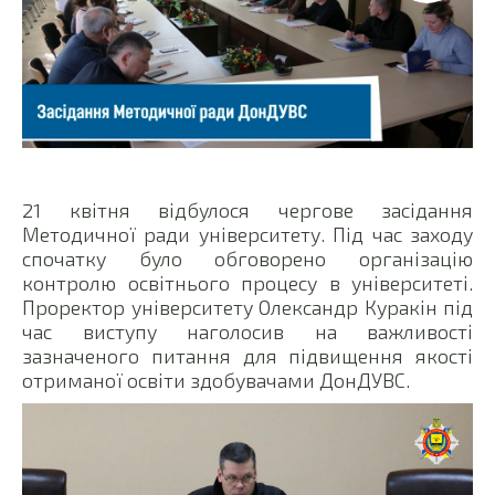
21 квітня відбулося чергове засідання
Методичної ради університету. Під час заходу
спочатку було обговорено організацію
контролю освітнього процесу в університеті.
Проректор університету Олександр Куракін під
час виступу наголосив на важливості
зазначеного питання для підвищення якості
отриманої освіти здобувачами ДонДУВС.