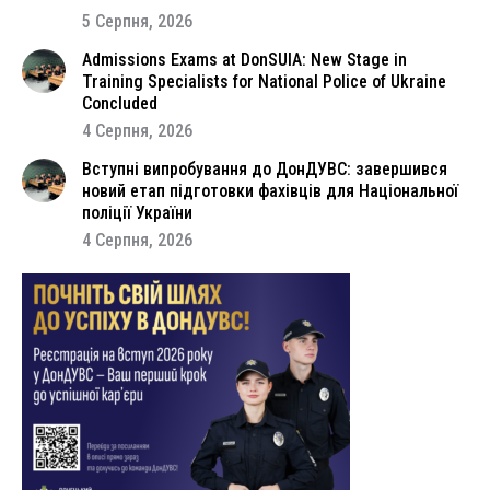
5 Серпня, 2026
Admissions Exams at DonSUIA: New Stage in
Training Specialists for National Police of Ukraine
Concluded
4 Серпня, 2026
Вступні випробування до ДонДУВС: завершився
новий етап підготовки фахівців для Національної
поліції України
4 Серпня, 2026