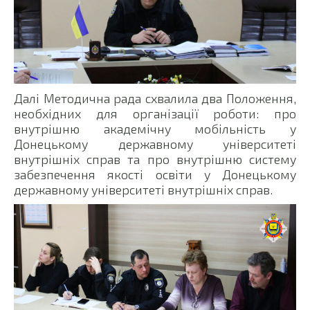
Далі Методична рада схвалила два Положення,
необхідних для організації роботи: про
внутрішню академічну мобільність у
Донецькому державному університеті
внутрішніх справ та про внутрішню систему
забезпечення якості освіти у Донецькому
державному університеті внутрішніх справ.