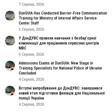
7 Серпня, 2026
DonSUIA Has Conducted Barrier-Free Communication
Training for Ministry of Internal Affairs Service
Center Staff
5 Серпня, 2026
У ДонДУВС провели навчання з безбар’єрної
комунікації для працівників сервісних центрів
МВС
5 Серпня, 2026
Admissions Exams at DonSUIA: New Stage in
Training Specialists for National Police of Ukraine
Concluded
4 Серпня, 2026
Вступні випробування до ДонДУВС: завершився
новий етап підготовки фахівців для Національної
поліції України
4 Серпня, 2026