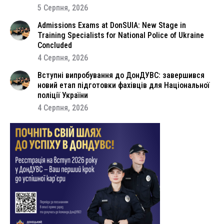
5 Серпня, 2026
Admissions Exams at DonSUIA: New Stage in
Training Specialists for National Police of Ukraine
Concluded
4 Серпня, 2026
Вступні випробування до ДонДУВС: завершився
новий етап підготовки фахівців для Національної
поліції України
4 Серпня, 2026