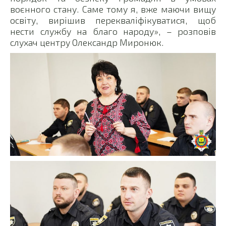
воєнного стану. Саме тому я, вже маючи вищу
освіту, вирішив перекваліфікуватися, щоб
нести службу на благо народу», – розповів
слухач центру Олександр Миронюк.