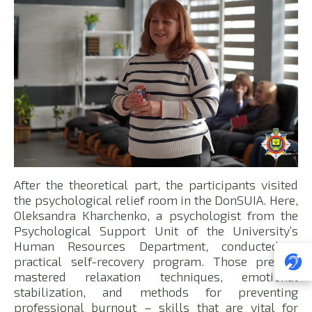
After the theoretical part, the participants visited
the psychological relief room in the DonSUIA. Here,
Oleksandra Kharchenko, a psychologist from the
Psychological Support Unit of the University’s
Human Resources Department, conducted a
practical self-recovery program. Those present
mastered relaxation techniques, emotional
stabilization, and methods for preventing
professional burnout – skills that are vital for