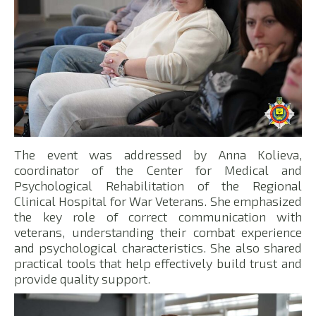
The event was addressed by Anna Kolieva,
coordinator of the Center for Medical and
Psychological Rehabilitation of the Regional
Clinical Hospital for War Veterans. She emphasized
the key role of correct communication with
veterans, understanding their combat experience
and psychological characteristics. She also shared
practical tools that help effectively build trust and
provide quality support.