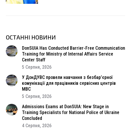
ОСТАННІ НОВИНИ
DonSUIA Has Conducted Barrier-Free Communication
Training for Ministry of Internal Affairs Service
Center Staff
5 Серпня, 2026
У ДонДУВС провели навчання з безбар’єрної
комунікації для працівників сервісних центрів
МВС
5 Серпня, 2026
Admissions Exams at DonSUIA: New Stage in
Training Specialists for National Police of Ukraine
Concluded
4 Серпня, 2026