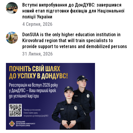
Вступні випробування до ДонДУВС: завершився
новий етап підготовки фахівців для Національної
поліції України
4 Серпня, 2026
DonSUIA is the only higher education institution in
Kirovohrad region that will train specialists to
provide support to veterans and demobilized persons
31 Липня, 2026