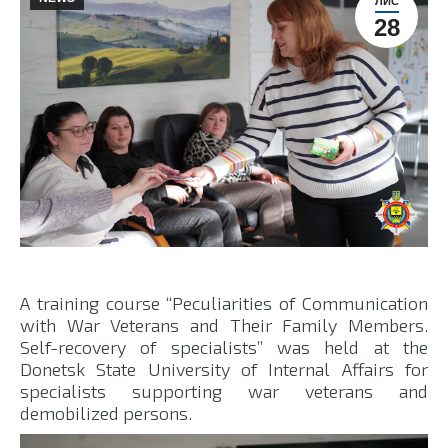
ЛИС
28
A training course “Peculiarities of Communication
with War Veterans and Their Family Members.
Self-recovery of specialists” was held at the
Donetsk State University of Internal Affairs for
specialists supporting war veterans and
demobilized persons.