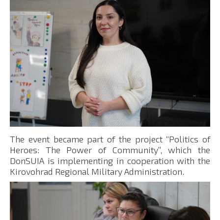
The event became part of the project “Politics of
Heroes: The Power of Community”, which the
DonSUIA is implementing in cooperation with the
Kirovohrad Regional Military Administration.