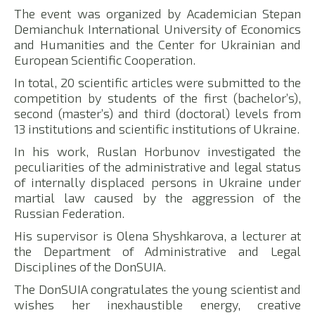
The event was organized by Academician Stepan
Demianchuk International University of Economics
and Humanities and the Center for Ukrainian and
European Scientific Cooperation.
In total, 20 scientific articles were submitted to the
competition by students of the first (bachelor’s),
second (master’s) and third (doctoral) levels from
13 institutions and scientific institutions of Ukraine.
In his work, Ruslan Horbunov investigated the
peculiarities of the administrative and legal status
of internally displaced persons in Ukraine under
martial law caused by the aggression of the
Russian Federation.
His supervisor is Olena Shyshkarova, a lecturer at
the Department of Administrative and Legal
Disciplines of the DonSUIA.
The DonSUIA congratulates the young scientist and
wishes her inexhaustible energy, creative