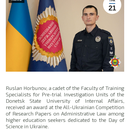
ТРА
21
Ruslan Horbunov, a cadet of the Faculty of Training
Specialists for Pre-trial Investigation Units of the
Donetsk State University of Internal Affairs,
received an award at the All-Ukrainian Competition
of Research Papers on Administrative Law among
higher education seekers dedicated to the Day of
Science in Ukraine.