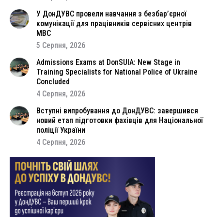
У ДонДУВС провели навчання з безбар’єрної
комунікації для працівників сервісних центрів
МВС
5 Серпня, 2026
Admissions Exams at DonSUIA: New Stage in
Training Specialists for National Police of Ukraine
Concluded
4 Серпня, 2026
Вступні випробування до ДонДУВС: завершився
новий етап підготовки фахівців для Національної
поліції України
4 Серпня, 2026