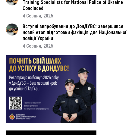
Training Specialists for National Police of Ukraine
Concluded
4 Серпня, 2026
Вступні випробування до ДонДУВС: завершився
новий етап підготовки фахівців для Національної
поліції України
4 Серпня, 2026